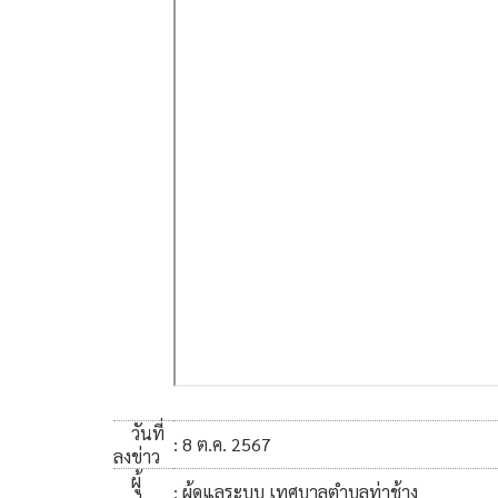
วันที่
: 8 ต.ค. 2567
ลงข่าว
ผู้
: ผู้ดูแลระบบ เทศบาลตำบลท่าช้าง