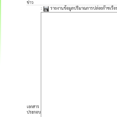
ข่าว
:
รายงานข้อมูลปริมาณการปล่อยก๊าซเรื
เอกสาร
ประกอบ